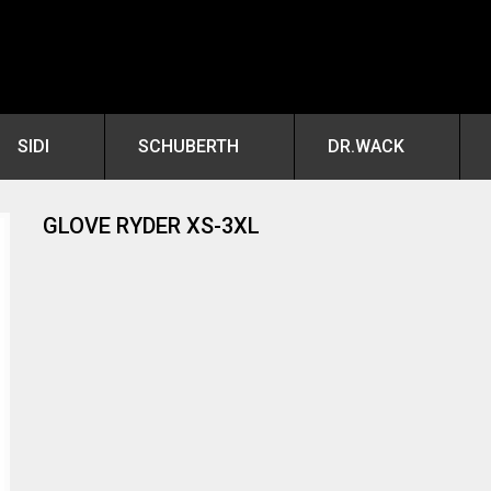
SIDI
SCHUBERTH
DR.WACK
GLOVE RYDER XS-3XL