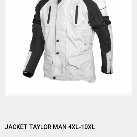
JACKET TAYLOR MAN 4XL-10XL