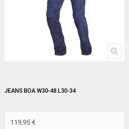
JEANS BOA W30-48 L30-34
119,95 €