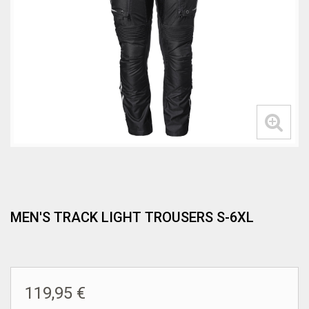
MEN'S TRACK LIGHT TROUSERS S-6XL
119,95 €