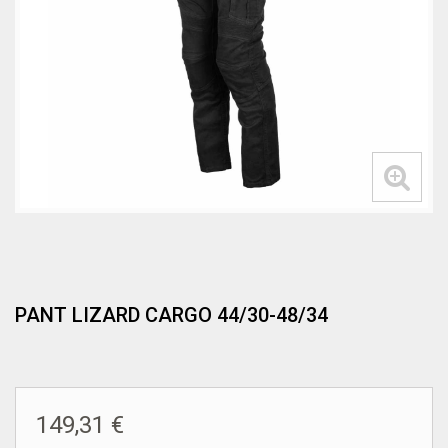
PANT LIZARD CARGO 44/30-48/34
149,31 €