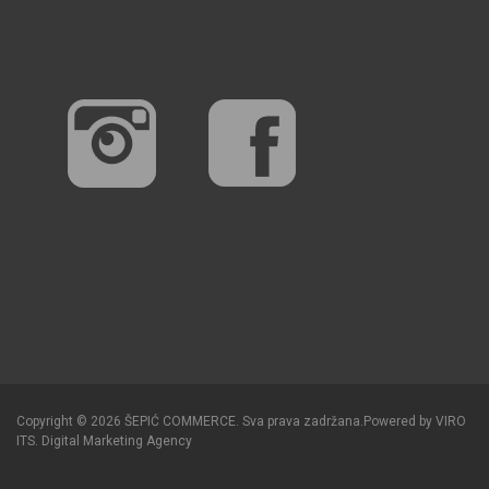
Copyright © 2026 ŠEPIĆ COMMERCE. Sva prava zadržana.
Powered by
VIRO
ITS
.
Digital Marketing Agency