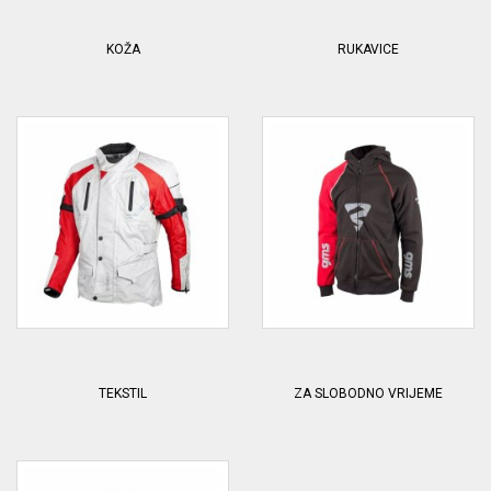
KOŽA
RUKAVICE
TEKSTIL
ZA SLOBODNO VRIJEME