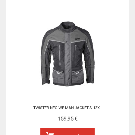
TWISTER NEO WP MAN JACKET S-12XL
159,95 €