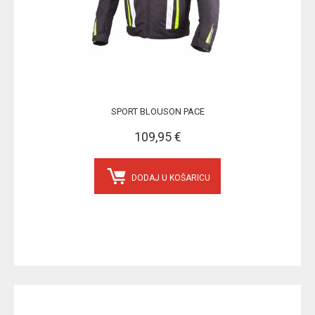
SPORT BLOUSON PACE
109,95 €
DODAJ U KOŠARICU