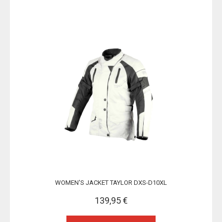
WOMEN'S JACKET TAYLOR DXS-D10XL
139,95 €