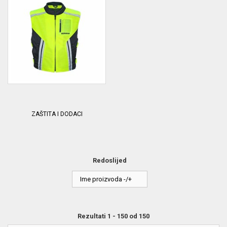
ZAŠTITA I DODACI
Redoslijed
Ime proizvoda -/+
Rezultati 1 - 150 od 150