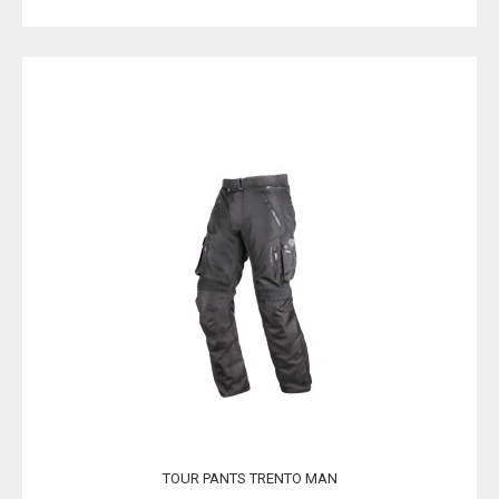
TOUR PANTS TRENTO MAN