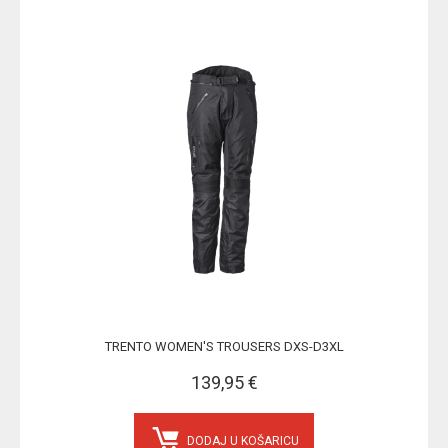
TRENTO WOMEN'S TROUSERS DXS-D3XL
139,95 €
DODAJ U KOŠARICU