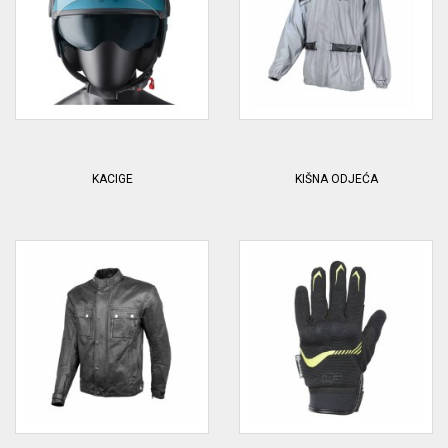
KACIGE
KIŠNA ODJEĆA