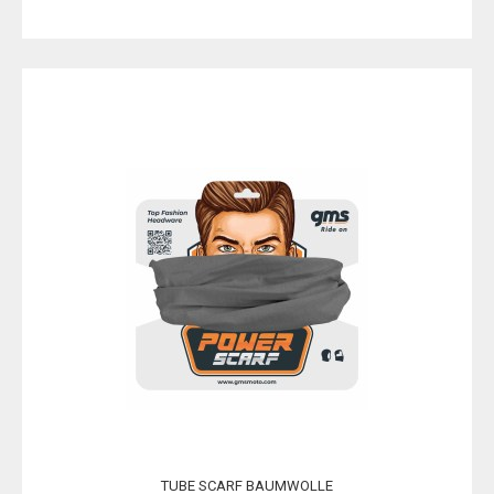
TUBE SCARF BAUMWOLLE