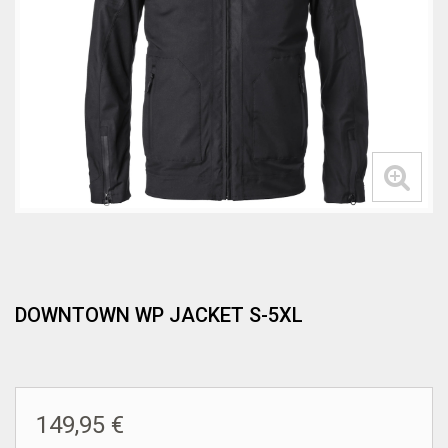
DOWNTOWN WP JACKET S-5XL
149,95 €