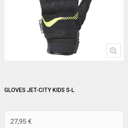
GLOVES JET-CITY KIDS S-L
27,95 €