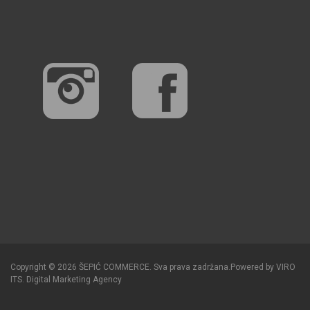
Copyright © 2026 ŠEPIĆ COMMERCE. Sva prava zadržana.
Powered by
VIRO
ITS
.
Digital Marketing Agency