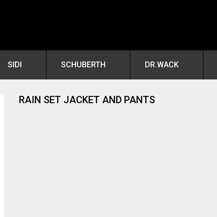
SIDI
SCHUBERTH
DR.WACK
RAIN SET JACKET AND PANTS