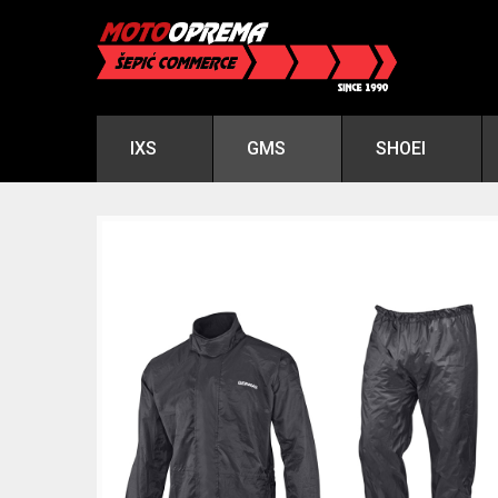
IXS
GMS
SHOEI