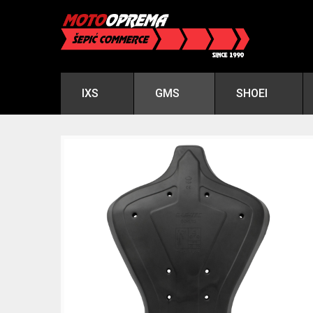
IXS
GMS
SHOEI