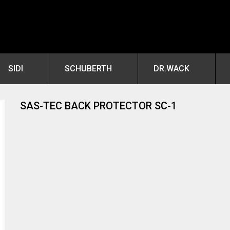
SIDI
SCHUBERTH
DR.WACK
SAS-TEC BACK PROTECTOR SC-1