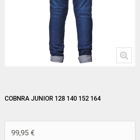
COBNRA JUNIOR 128 140 152 164
99,95 €