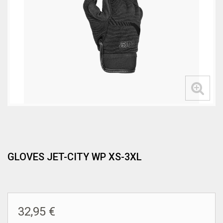
GLOVES JET-CITY WP XS-3XL
32,95 €