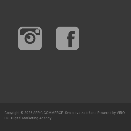
Copyright © 2026 ŠEPIĆ COMMERCE. Sva prava zadržana.
Powered by
VIRO
ITS
.
Digital Marketing Agency