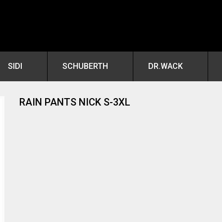
SIDI
SCHUBERTH
DR.WACK
RAIN PANTS NICK S-3XL