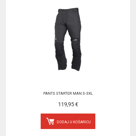
PANTS STARTER MAN S-3XL
119,95 €
DODAJ U KOŠARICU