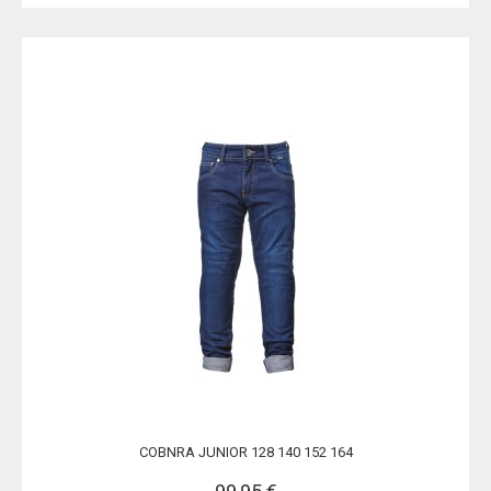
COBNRA JUNIOR 128 140 152 164