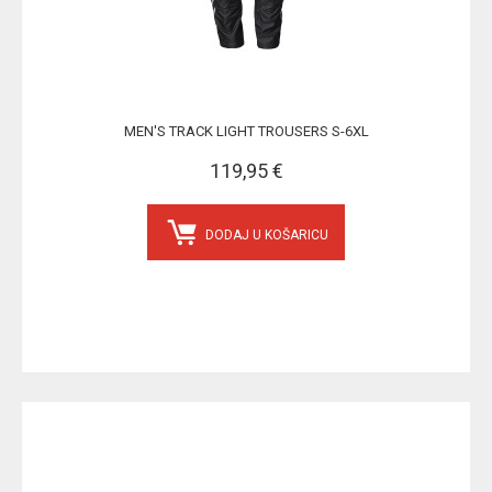
MEN'S TRACK LIGHT TROUSERS S-6XL
119,95 €
DODAJ U KOŠARICU