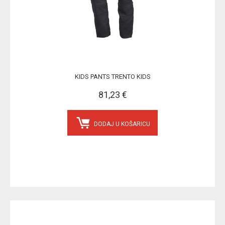
KIDS PANTS TRENTO KIDS
81,23 €
DODAJ U KOŠARICU