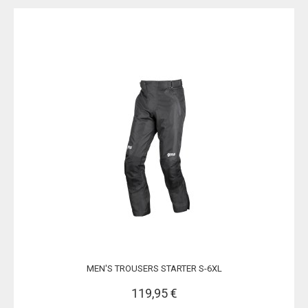
MEN'S TROUSERS STARTER S-6XL
119,95 €