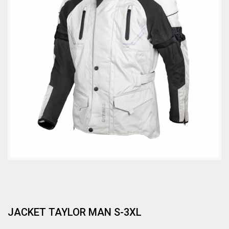
JACKET TAYLOR MAN S-3XL