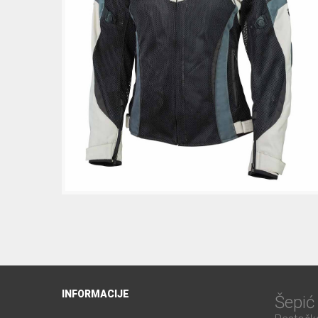
INFORMACIJE
Šepi