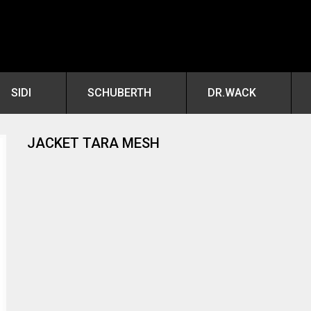
SIDI
SCHUBERTH
DR.WACK
JACKET TARA MESH