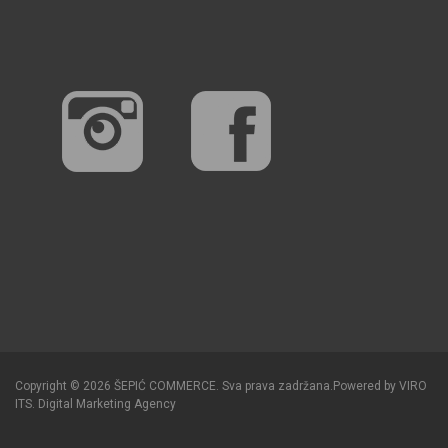
Copyright © 2026 ŠEPIĆ COMMERCE. Sva prava zadržana.
Powered by
VIRO
ITS
.
Digital Marketing Agency