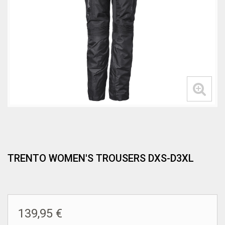
TRENTO WOMEN'S TROUSERS DXS-D3XL
139,95 €