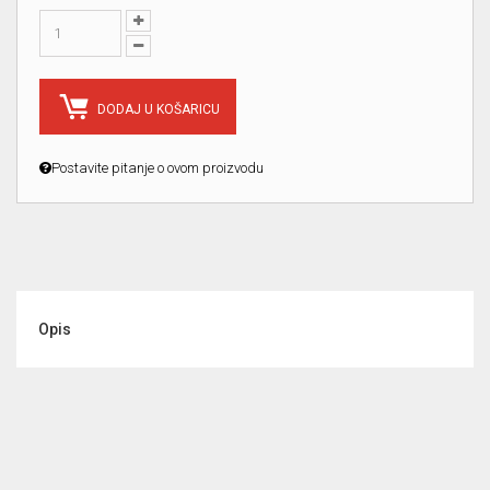
DODAJ U KOŠARICU
Postavite pitanje o ovom proizvodu
Opis