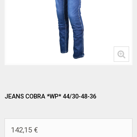
JEANS COBRA *WP* 44/30-48-36
142,15 €