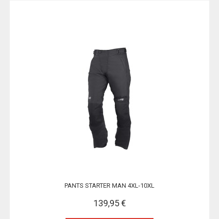
PANTS STARTER MAN 4XL-10XL
139,95 €