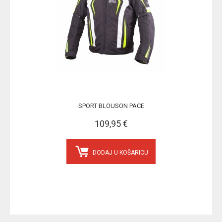
SPORT BLOUSON PACE
109,95 €
DODAJ U KOŠARICU