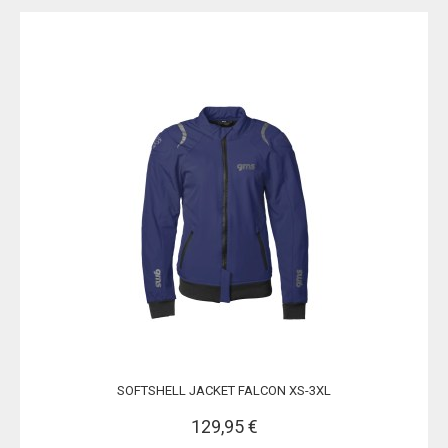
SOFTSHELL JACKET FALCON XS-3XL
129,95 €