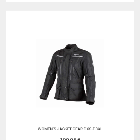
WOMEN'S JACKET GEAR DXS-D3XL