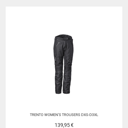
TRENTO WOMEN'S TROUSERS DXS-D3XL
139,95 €