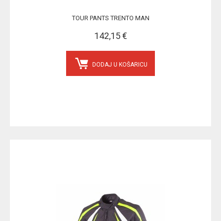
TOUR PANTS TRENTO MAN
142,15 €
DODAJ U KOŠARICU