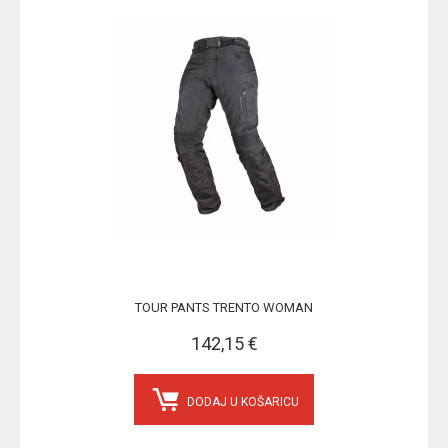
TOUR PANTS TRENTO WOMAN
142,15 €
DODAJ U KOŠARICU