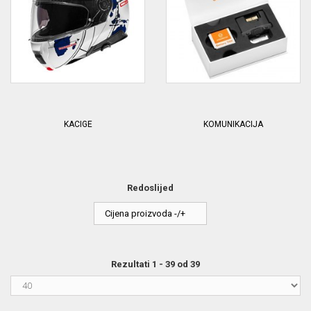
KACIGE
KOMUNIKACIJA
Redoslijed
Cijena proizvoda -/+
Rezultati 1 - 39 od 39