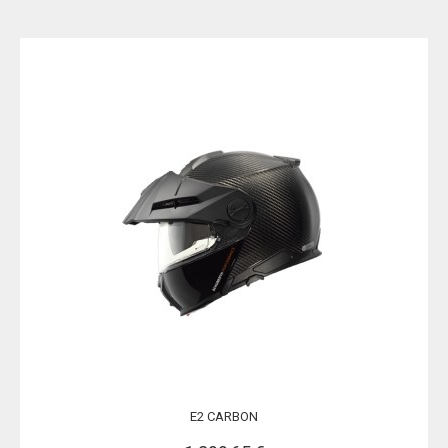
E2 CARBON