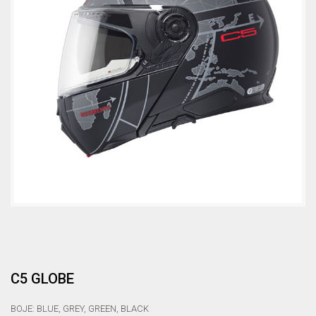
C5 GLOBE
BOJE: BLUE, GREY, GREEN, BLACK