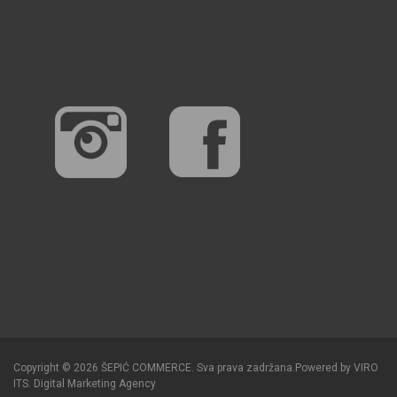
Copyright © 2026 ŠEPIĆ COMMERCE. Sva prava zadržana.
Powered by
VIRO
ITS
.
Digital Marketing Agency