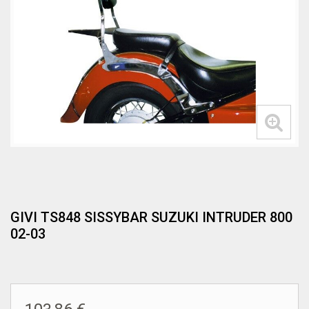
GIVI TS848 SISSYBAR SUZUKI INTRUDER 800
02-03