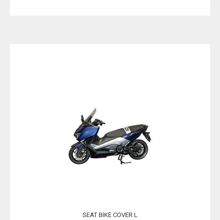
SEAT BIKE COVER L