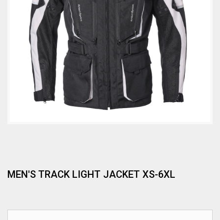
MEN'S TRACK LIGHT JACKET XS-6XL