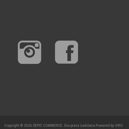
Copyright © 2026 ŠEPIĆ COMMERCE. Sva prava zadržana.
Powered by
VIRO