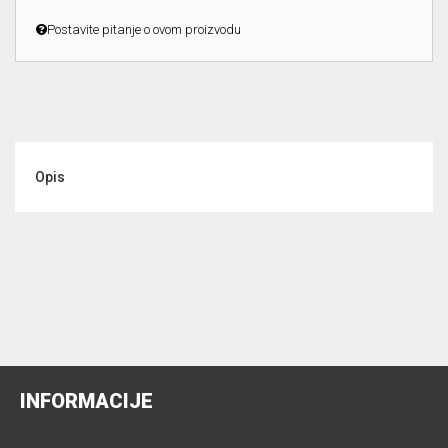
Postavite pitanje o ovom proizvodu
Opis
INFORMACIJE