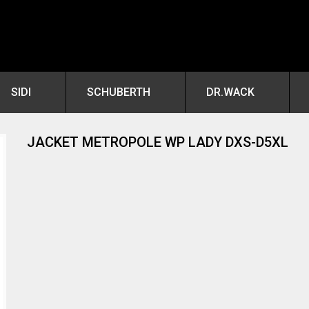
SIDI
SCHUBERTH
DR.WACK
JACKET METROPOLE WP LADY DXS-D5XL