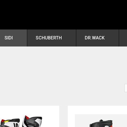
SIDI
SCHUBERTH
DR.WACK