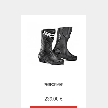
PERFORMER
239,00 €