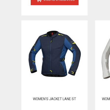
WOMEN'S JACKET LANE ST
WOMA