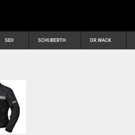
SIDI
SCHUBERTH
DR.WACK