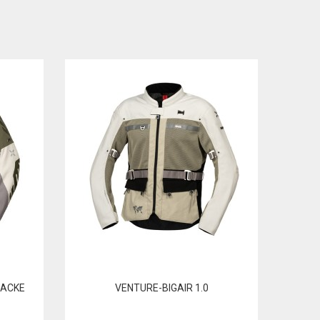
JACKE
VENTURE-BIGAIR 1.0