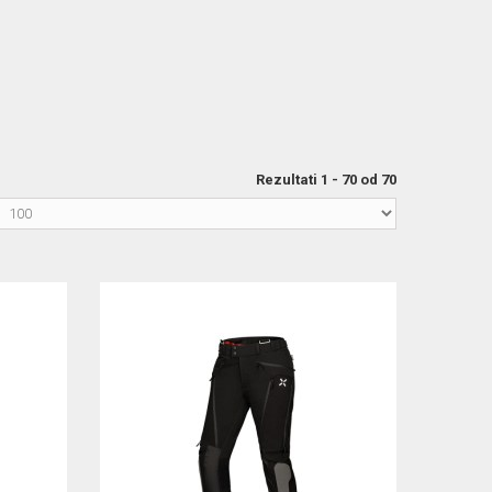
Rezultati 1 - 70 od 70