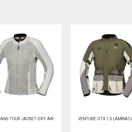
NS TOUR JACKET OXY-AIR
VENTURE-STX 1.0 LAMINAT