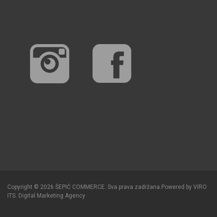
Copyright © 2026 ŠEPIĆ COMMERCE. Sva prava zadržana.
Powered by
VIRO
ITS
.
Digital Marketing Agency