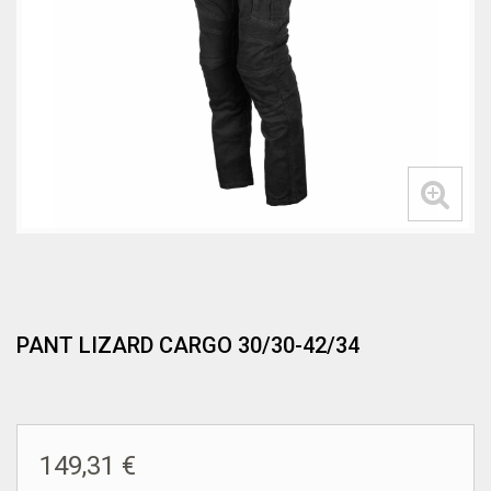
PANT LIZARD CARGO 30/30-42/34
149,31 €