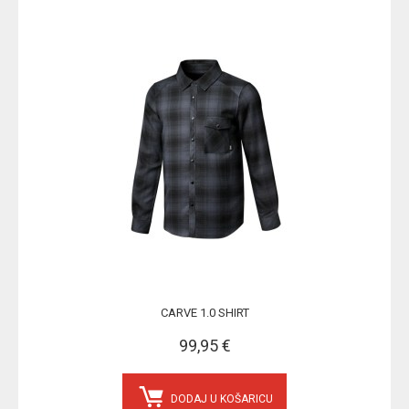
CARVE 1.0 SHIRT
99,95 €
DODAJ U KOŠARICU