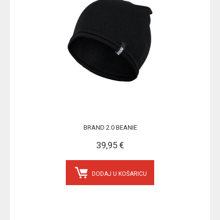
BRAND 2.0 BEANIE
39,95 €
DODAJ U KOŠARICU