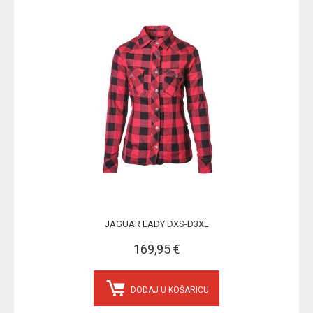
JAGUAR LADY DXS-D3XL
169,95 €
DODAJ U KOŠARICU