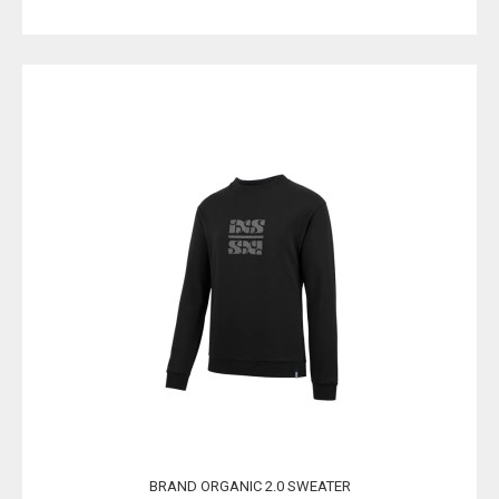
BRAND ORGANIC 2.0 SWEATER