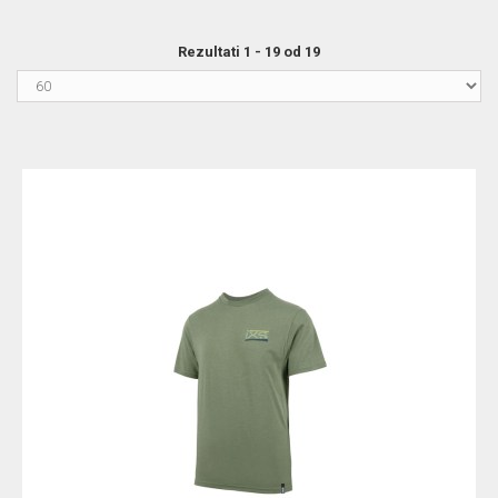
Rezultati 1 - 19 od 19