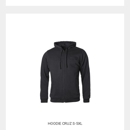
HOODIE CRUZ S-5XL