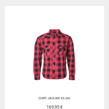
SHIRT JAGUAR XS-6XL
169,95 €