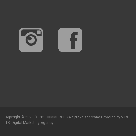
Copyright © 2026 ŠEPIĆ COMMERCE. Sva prava zadržana.
Powered by
VIRO
ITS
.
Digital Marketing Agency