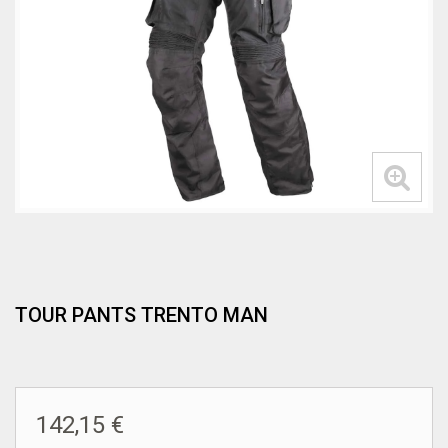
TOUR PANTS TRENTO MAN
142,15 €